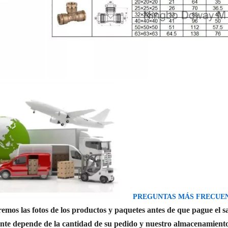
PREGUNTAS MÁS FRECUEN
mos las fotos de los productos y paquetes antes de que pague el s
ente depende de la cantidad de su pedido y nuestro almacenamient