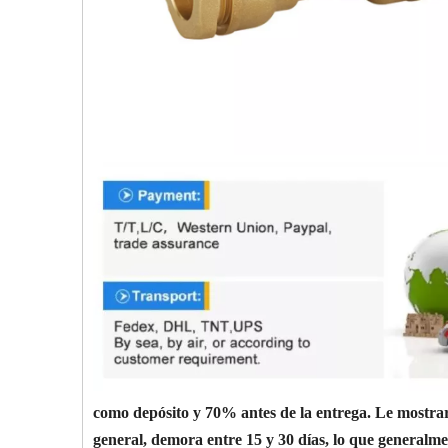
como depósito y 70% antes de la entrega. Le mostrare
general, demora entre 15 y 30 días, lo que generalm