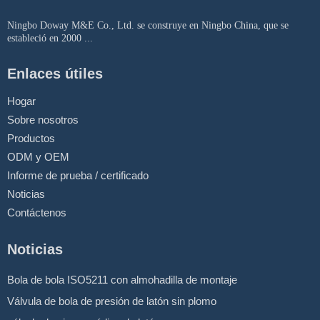
Ningbo Doway M&E Co., Ltd. se construye en Ningbo China, que se
estableció en 2000 ...
Enlaces útiles
Hogar
Sobre nosotros
Productos
ODM y OEM
Informe de prueba / certificado
Noticias
Contáctenos
Noticias
Bola de bola ISO5211 con almohadilla de montaje
Válvula de bola de presión de latón sin plomo