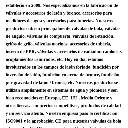
estableció en 2000. Nos especializamos en la fabricación de
válvulas y accesorios de latón y bronce, accesorios para
medidores de agua y accesorios para tuberías. Nuestros
productos cubren principalmente válvulas de bola, válvulas
de ángulo, válvulas de compuerta, válvulas de retención,
grifos de grifo, válvulas marinas, accesorios de tubería,
inserto de PPR, válvulas y accesorios de radiador, camlock y
acoplamientos ranurados, etc. Hoy en día, estamos
involucrados en los campos de latón forjado, fundición por
inversión de latón, fundición en arena de bronce, fundición
por gravedad de latón / bronce, etc. Nuestros productos se
utilizan ampliamente en sistemas de agua y plomería y son
bien reconocidos en Europa, EE. UU., Medio Oriente y
otras tierras. con precios competitivos, productos de calidad
y un servicio atento. Nuestra empresa pasó la certificación
ISO9001 y la aprobación CE para nuestras válvulas de bola