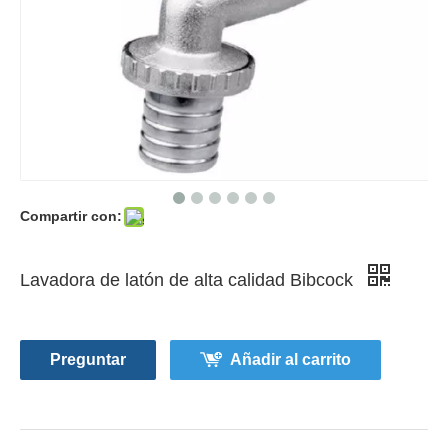
Compartir con:
Lavadora de latón de alta calidad Bibcock
Preguntar
Añadir al carrito