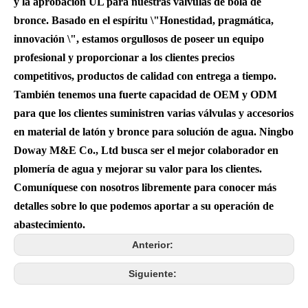
y la aprobación UL para nuestras válvulas de bola de
bronce. Basado en el espíritu \"Honestidad, pragmática,
innovación \", estamos orgullosos de poseer un equipo
profesional y proporcionar a los clientes precios
competitivos, productos de calidad con entrega a tiempo.
También tenemos una fuerte capacidad de OEM y ODM
para que los clientes suministren varias válvulas y accesorios
en material de latón y bronce para solución de agua. Ningbo
Doway M&E Co., Ltd busca ser el mejor colaborador en
plomería de agua y mejorar su valor para los clientes.
Comuníquese con nosotros libremente para conocer más
detalles sobre lo que podemos aportar a su operación de
abastecimiento.
Anterior:
Siguiente: