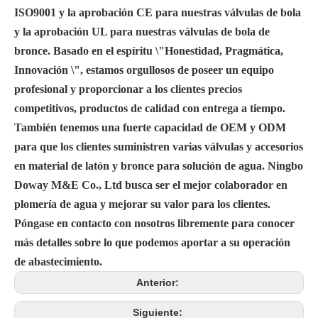
ISO9001 y la aprobación CE para nuestras válvulas de bola
y la aprobación UL para nuestras válvulas de bola de
bronce. Basado en el espíritu \"Honestidad, Pragmática,
Innovación \", estamos orgullosos de poseer un equipo
profesional y proporcionar a los clientes precios
competitivos, productos de calidad con entrega a tiempo.
También tenemos una fuerte capacidad de OEM y ODM
para que los clientes suministren varias válvulas y accesorios
en material de latón y bronce para solución de agua. Ningbo
Doway M&E Co., Ltd busca ser el mejor colaborador en
plomería de agua y mejorar su valor para los clientes.
Póngase en contacto con nosotros libremente para conocer
más detalles sobre lo que podemos aportar a su operación
de abastecimiento.
Anterior:
Siguiente: