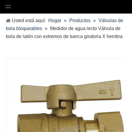
Usted está aquí:
Hogar
»
Productos
»
Válvulas de
bola bloqueables
»
Medidor de agua recto Válvula de
bola de latón con extremos de tuerca giratoria X hembra