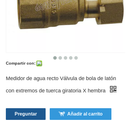
Compartir con:
Medidor de agua recto Válvula de bola de latón
con extremos de tuerca giratoria X hembra
Preguntar
Añadir al carrito