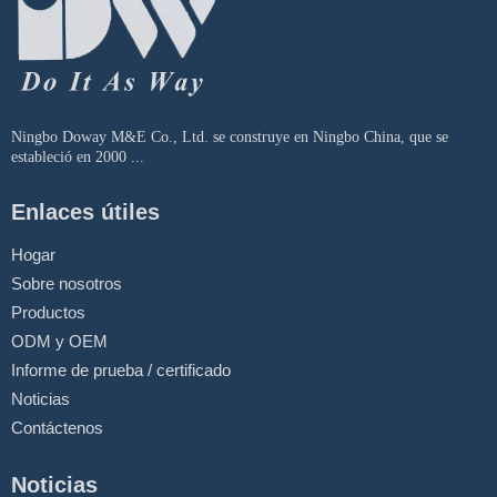
Ningbo Doway M&E Co., Ltd. se construye en Ningbo China, que se
estableció en 2000 ...
Enlaces útiles
Hogar
Sobre nosotros
Productos
ODM y OEM
Informe de prueba / certificado
Noticias
Contáctenos
Noticias