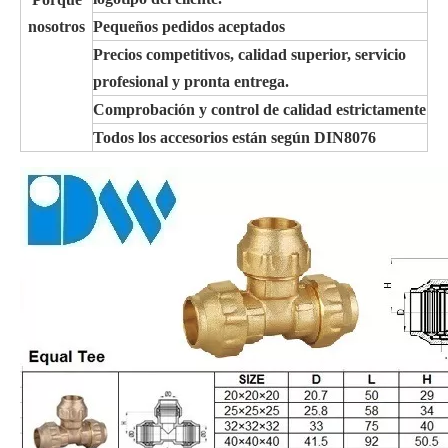
nosotros
Pequeños pedidos aceptados
Precios competitivos, calidad superior, servicio
profesional y pronta entrega.
Comprobación y control de calidad estrictamente
Todos los accesorios están según DIN8076