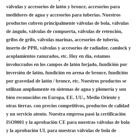
válvulas y accesorios de latón y bronce, accesorios para
medidores de agua y accesorios para tuberías. Nuestros
productos cubren principalmente válvulas de bola, válvulas
de ángulo, válvulas de compuerta, válvulas de retención,
grifos de grifo, válvulas marinas, accesorios de tubería,
inserto de PPR, válvulas y accesorios de radiador, camlock y
acoplamientos ranurados, etc. Hoy en día, estamos
involucrados en los campos de latón forjado, fundición por
inversión de latón, fundición en arena de bronce, fundición
por gravedad de latón / bronce, etc. Nuestros productos se
utilizan ampliamente en sistemas de agua y plomería y son
bien reconocidos en Europa, EE. UU., Medio Oriente y
otras tierras. con precios competitivos, productos de calidad
y un servicio atento. Nuestra empresa pasó la certificación
ISO9001 y la aprobación CE para nuestras válvulas de bola
y la aprobación UL para nuestras válvulas de bola de