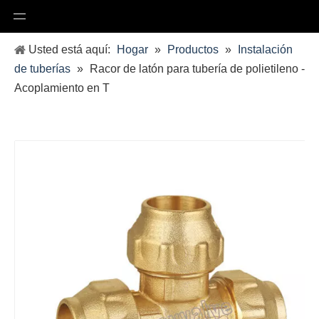
Usted está aquí:
Hogar
»
Productos
»
Instalación
de tuberías
»
Racor de latón para tubería de polietileno -
Acoplamiento en T