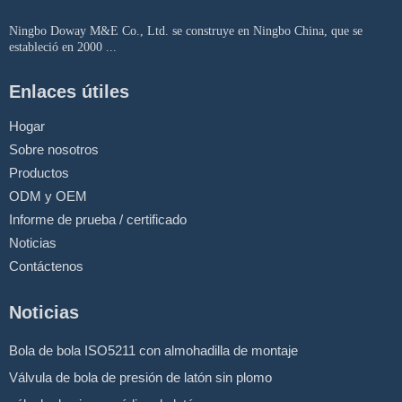
Ningbo Doway M&E Co., Ltd. se construye en Ningbo China, que se
estableció en 2000 ...
Enlaces útiles
Hogar
Sobre nosotros
Productos
ODM y OEM
Informe de prueba / certificado
Noticias
Contáctenos
Noticias
Bola de bola ISO5211 con almohadilla de montaje
Válvula de bola de presión de latón sin plomo