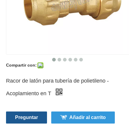
Compartir con:
Racor de latón para tubería de polietileno -
Acoplamiento en T
Preguntar
Añadir al carrito