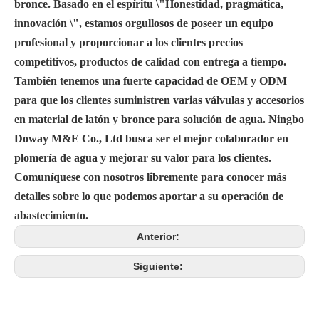
bronce. Basado en el espíritu \"Honestidad, pragmática,
innovación \", estamos orgullosos de poseer un equipo
profesional y proporcionar a los clientes precios
competitivos, productos de calidad con entrega a tiempo.
También tenemos una fuerte capacidad de OEM y ODM
para que los clientes suministren varias válvulas y accesorios
en material de latón y bronce para solución de agua. Ningbo
Doway M&E Co., Ltd busca ser el mejor colaborador en
plomería de agua y mejorar su valor para los clientes.
Comuníquese con nosotros libremente para conocer más
detalles sobre lo que podemos aportar a su operación de
abastecimiento.
Anterior:
Siguiente: