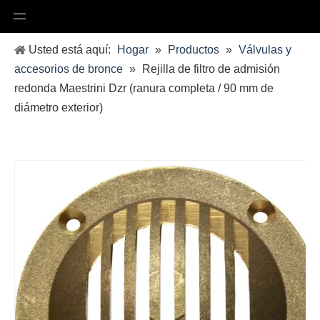
Usted está aquí:
Hogar
»
Productos
»
Válvulas y
accesorios de bronce
»
Rejilla de filtro de admisión
redonda Maestrini Dzr (ranura completa / 90 mm de
diámetro exterior)