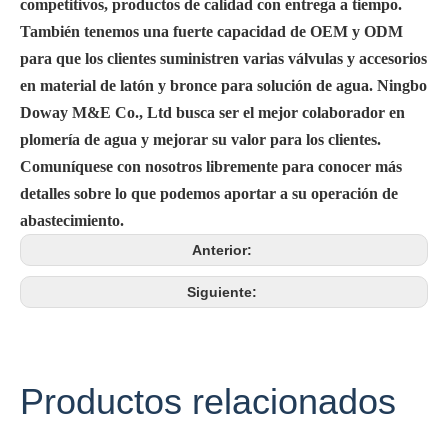
competitivos, productos de calidad con entrega a tiempo.
También tenemos una fuerte capacidad de OEM y ODM
para que los clientes suministren varias válvulas y accesorios
en material de latón y bronce para solución de agua. Ningbo
Doway M&E Co., Ltd busca ser el mejor colaborador en
plomería de agua y mejorar su valor para los clientes.
Comuníquese con nosotros libremente para conocer más
detalles sobre lo que podemos aportar a su operación de
abastecimiento.
Anterior:
Siguiente:
Productos relacionados