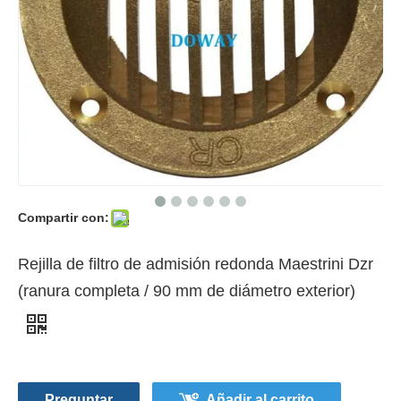
Compartir con:
Rejilla de filtro de admisión redonda Maestrini Dzr
(ranura completa / 90 mm de diámetro exterior)
Preguntar
Añadir al carrito