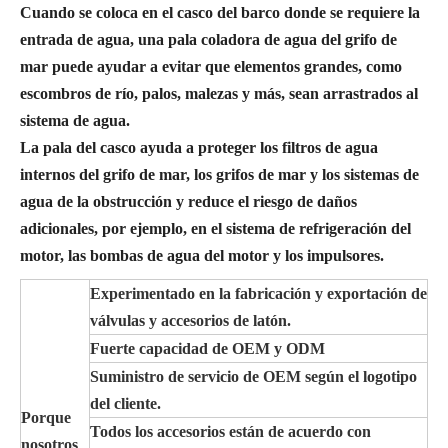
Cuando se coloca en el casco del barco donde se requiere la
entrada de agua, una pala coladora de agua del grifo de
mar puede ayudar a evitar que elementos grandes, como
escombros de río, palos, malezas y más, sean arrastrados al
sistema de agua.
La pala del casco ayuda a proteger los filtros de agua
internos del grifo de mar, los grifos de mar y los sistemas de
agua de la obstrucción y reduce el riesgo de daños
adicionales, por ejemplo, en el sistema de refrigeración del
motor, las bombas de agua del motor y los impulsores.
Experimentado en la fabricación y exportación de
válvulas y accesorios de latón.
Fuerte capacidad de OEM y ODM
Suministro de servicio de OEM según el logotipo
del cliente.
Porque
Todos los accesorios están de acuerdo con
nosotros