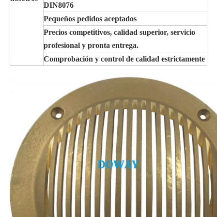
DIN8076
Pequeños pedidos aceptados
Precios competitivos, calidad superior, servicio
profesional y pronta entrega.
Comprobación y control de calidad estrictamente