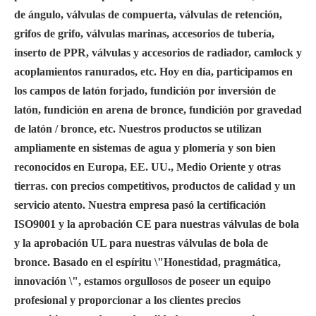
de ángulo, válvulas de compuerta, válvulas de retención,
grifos de grifo, válvulas marinas, accesorios de tubería,
inserto de PPR, válvulas y accesorios de radiador, camlock y
acoplamientos ranurados, etc. Hoy en día, participamos en
los campos de latón forjado, fundición por inversión de
latón, fundición en arena de bronce, fundición por gravedad
de latón / bronce, etc. Nuestros productos se utilizan
ampliamente en sistemas de agua y plomería y son bien
reconocidos en Europa, EE. UU., Medio Oriente y otras
tierras. con precios competitivos, productos de calidad y un
servicio atento. Nuestra empresa pasó la certificación
ISO9001 y la aprobación CE para nuestras válvulas de bola
y la aprobación UL para nuestras válvulas de bola de
bronce. Basado en el espíritu \"Honestidad, pragmática,
innovación \", estamos orgullosos de poseer un equipo
profesional y proporcionar a los clientes precios