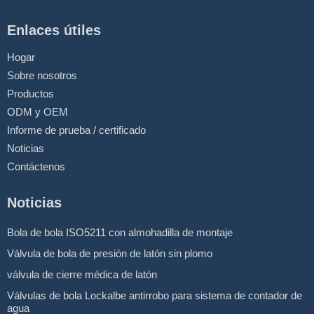
Enlaces útiles
Hogar
Sobre nosotros
Productos
ODM y OEM
Informe de prueba / certificado
Noticias
Contáctenos
Noticias
Bola de bola ISO5211 con almohadilla de montaje
Válvula de bola de presión de latón sin plomo
válvula de cierre médica de latón
Válvulas de bola Lockalbe antirrobo para sistema de contador de
agua