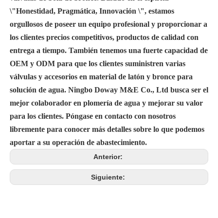
\"Honestidad, Pragmática, Innovación \", estamos
orgullosos de poseer un equipo profesional y proporcionar a
los clientes precios competitivos, productos de calidad con
entrega a tiempo. También tenemos una fuerte capacidad de
OEM y ODM para que los clientes suministren varias
válvulas y accesorios en material de latón y bronce para
solución de agua. Ningbo Doway M&E Co., Ltd busca ser el
mejor colaborador en plomería de agua y mejorar su valor
para los clientes. Póngase en contacto con nosotros
libremente para conocer más detalles sobre lo que podemos
aportar a su operación de abastecimiento.
Anterior:
Siguiente: