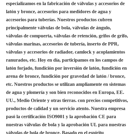
especializamos en la fabricación de válvulas y accesorios de
latón y bronce, accesorios para medidores de agua y
accesorios para tuberías. Nuestros productos cubren
principalmente válvulas de bola, válvulas de ángulo,
válvulas de compuerta, válvulas de retención, grifos de grifo,
válvulas marinas, accesorios de tubería, inserto de PPR,
válvulas y accesorios de radiador, camlock y acoplamientos
ranurados, etc. Hoy en día, participamos en los campos de
latón forjado, fundición por inversión de latón, fundición en
arena de bronce, fundición por gravedad de latón / bronce,
etc. Nuestros productos se utilizan ampliamente en sistemas
de agua y plomería y son bien reconocidos en Europa, EE.
UU., Medio Oriente y otras tierras. con precios competitivos,
productos de calidad y un servicio atento. Nuestra empresa
pasó la certificación ISO9001 y la aprobación CE para
nuestras válvulas de bola y la aprobación UL para nuestras
válvulas de bola de bronce. Basado en el espíritu