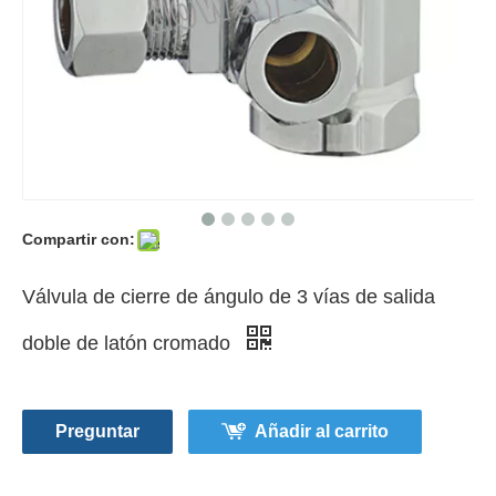
Compartir con:
Válvula de cierre de ángulo de 3 vías de salida
doble de latón cromado
Preguntar
Añadir al carrito