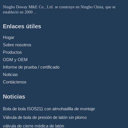
Ningbo Doway M&E Co., Ltd. se construye en Ningbo China, que se
estableció en 2000 ...
Enlaces útiles
Hogar
Sobre nosotros
Productos
ODM y OEM
Informe de prueba / certificado
Noticias
Contáctenos
Noticias
Bola de bola ISO5211 con almohadilla de montaje
Válvula de bola de presión de latón sin plomo
válvula de cierre médica de latón