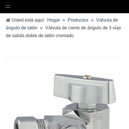
Usted está aquí:
Hogar
»
Productos
»
Válvula de
ángulo de latón
»
Válvula de cierre de ángulo de 3 vías
de salida doble de latón cromado