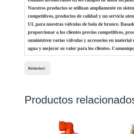
Nuestros productos se utilizan ampliamente en siste
competitivos, productos de calidad y un servicio ate
UL para nuestras válvulas de bola de bronce. Basado 
proporcionar a los clientes precios competitivos, 
suministren varias válvulas y accesorios en materi
agua y mejorar su valor para los clientes. Comuníqu
Anterior:
Productos relacionado