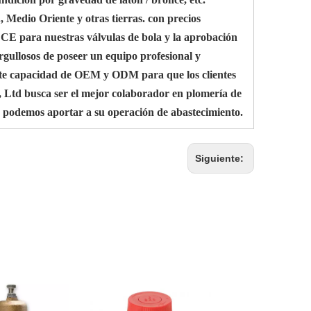
 Medio Oriente y otras tierras. con precios
n CE para nuestras válvulas de bola y la aprobación
rgullosos de poseer un equipo profesional y
erte capacidad de OEM y ODM para que los clientes
 Ltd busca ser el mejor colaborador en plomería de
e podemos aportar a su operación de abastecimiento.
Siguiente: