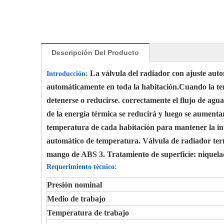
Descripción Del Producto
La válvula del radiador con ajuste auto
Introducción:
automáticamente en toda la habitación.Cuando la temp
detenerse o reducirse. correctamente el flujo de agu
de la energía térmica se reducirá y luego se aumenta
temperatura de cada habitación para mantener la inv
automático de temperatura. Válvula de radiador te
mango de ABS 3. Tratamiento de superficie: niquel
Requerimiento técnico:
Presión nominal
Medio de trabajo
Temperatura de trabajo