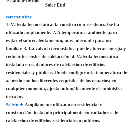
Estándar de hilo
Soler End
caracteristicas:
1. Válvula termostática: la construcción residencial se ha
utilizado ampliamente. 2. A temperatura ambiente para
evitar el sobrecalentamiento, muy adecuado para uso
familiar. 3. La válvula termostática puede ahorrar energía y
reducir los costos de calefacción. 4. Válvula termostática
instalada en radiadores de calefacción de edificios
residenciales y públicos. Puede configurar la temperatura de
acuerdo con los diferentes requisitos de los usuarios; en
cualquier momento, ajusta automáticamente el suministro
de calor.
Ampliamente utilizado en residencial y
Solicitud:
construcción, instalado principalmente en radiadores de
calefacción de edificios residenciales o públicos.