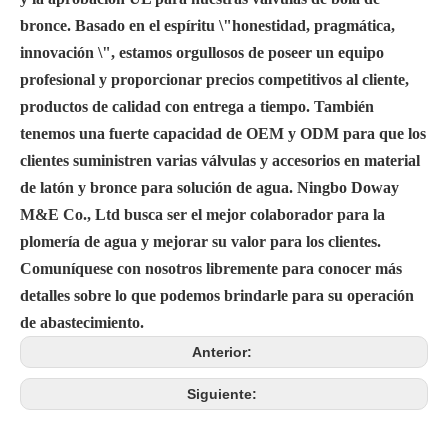
bronce. Basado en el espíritu \"honestidad, pragmática,
innovación \", estamos orgullosos de poseer un equipo
profesional y proporcionar precios competitivos al cliente,
productos de calidad con entrega a tiempo. También
tenemos una fuerte capacidad de OEM y ODM para que los
clientes suministren varias válvulas y accesorios en material
de latón y bronce para solución de agua. Ningbo Doway
M&E Co., Ltd busca ser el mejor colaborador para la
plomería de agua y mejorar su valor para los clientes.
Comuníquese con nosotros libremente para conocer más
detalles sobre lo que podemos brindarle para su operación
de abastecimiento.
Anterior:
Siguiente: