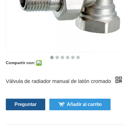
Compartir con:
Válvula de radiador manual de latón cromado
Preguntar
Añadir al carrito