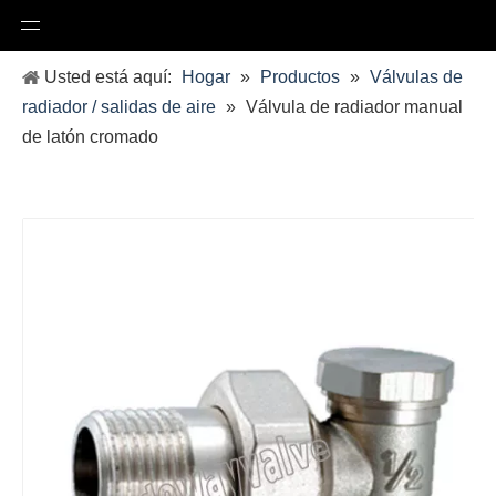
Usted está aquí:
Hogar
»
Productos
»
Válvulas de
radiador / salidas de aire
»
Válvula de radiador manual
de latón cromado