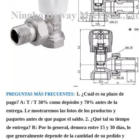
1. ¿Cuál es su plazo de
PREGUNTAS MÁS FRECUENTES:
pago?
A: T / T 30% como depósito y 70% antes de la
entrega. Le mostraremos las fotos de los productos y
paquetes antes de que pague el saldo.
2. ¿Qué tal su tiempo
de entrega?
R: Por lo general, demora entre 15 y 30 días, lo
que generalmente depende de la cantidad de su pedido y