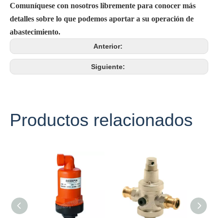
Comuníquese con nosotros libremente para conocer más
detalles sobre lo que podemos aportar a su operación de
abastecimiento.
Anterior:
Siguiente:
Productos relacionados