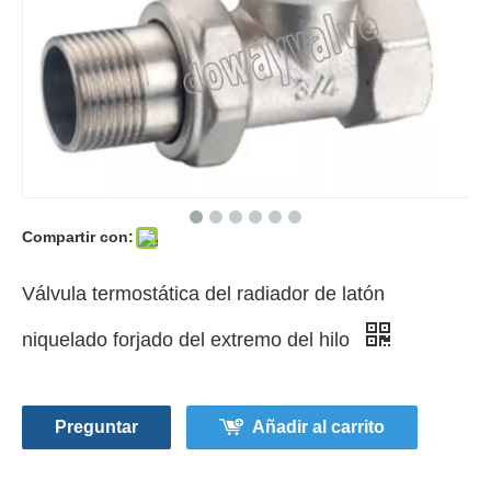
Compartir con:
Válvula termostática del radiador de latón
niquelado forjado del extremo del hilo
Preguntar
Añadir al carrito