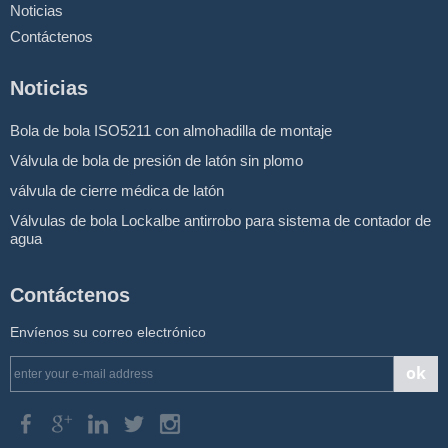
Noticias
Contáctenos
Noticias
Bola de bola ISO5211 con almohadilla de montaje
Válvula de bola de presión de latón sin plomo
válvula de cierre médica de latón
Válvulas de bola Lockalbe antirrobo para sistema de contador de
agua
Contáctenos
Envíenos su correo electrónico
ok