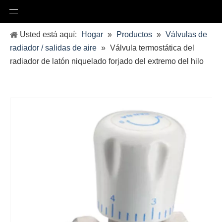
Usted está aquí:
Hogar
»
Productos
»
Válvulas de
radiador / salidas de aire
»
Válvula termostática del
radiador de latón niquelado forjado del extremo del hilo