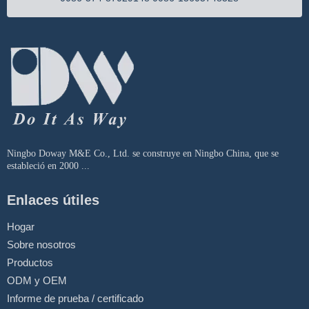
Ningbo Doway M&E Co., Ltd. se construye en Ningbo China, que se
estableció en 2000 ...
Enlaces útiles
Hogar
Sobre nosotros
Productos
ODM y OEM
Informe de prueba / certificado