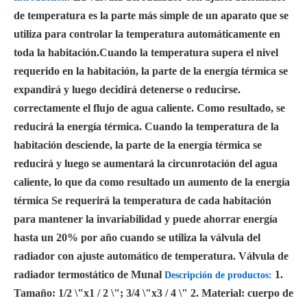
de temperatura es la parte más simple de un aparato que se
utiliza para controlar la temperatura automáticamente en
toda la habitación.Cuando la temperatura supera el nivel
requerido en la habitación, la parte de la energía térmica se
expandirá y luego decidirá detenerse o reducirse.
correctamente el flujo de agua caliente. Como resultado, se
reducirá la energía térmica. Cuando la temperatura de la
habitación desciende, la parte de la energía térmica se
reducirá y luego se aumentará la circunrotación del agua
caliente, lo que da como resultado un aumento de la energía
térmica Se requerirá la temperatura de cada habitación
para mantener la invariabilidad y puede ahorrar energía
hasta un 20% por año cuando se utiliza la válvula del
radiador con ajuste automático de temperatura. Válvula de
radiador termostático de Munal
1.
Descripción de productos:
Tamaño: 1/2 \"x1 / 2 \"; 3/4 \"x3 / 4 \" 2. Material: cuerpo de