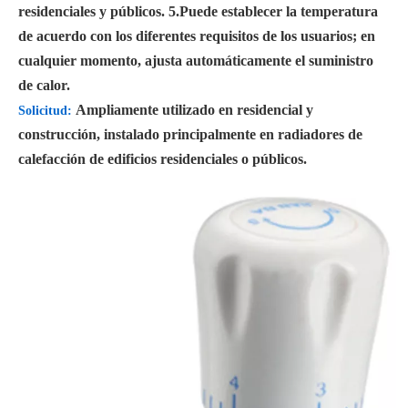
residenciales y públicos. 5.Puede establecer la temperatura
de acuerdo con los diferentes requisitos de los usuarios; en
cualquier momento, ajusta automáticamente el suministro
de calor.
Ampliamente utilizado en residencial y
Solicitud:
construcción, instalado principalmente en radiadores de
calefacción de edificios residenciales o públicos.