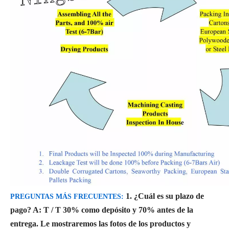
1. ¿Cuál es su plazo de
PREGUNTAS MÁS FRECUENTES:
pago?
A: T / T 30% como depósito y 70% antes de la
entrega. Le mostraremos las fotos de los productos y