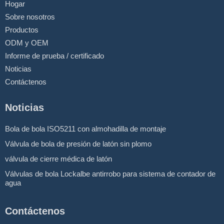
Hogar
Sobre nosotros
Productos
ODM y OEM
Informe de prueba / certificado
Noticias
Contáctenos
Noticias
Bola de bola ISO5211 con almohadilla de montaje
Válvula de bola de presión de latón sin plomo
válvula de cierre médica de latón
Válvulas de bola Lockalbe antirrobo para sistema de contador de
agua
Contáctenos