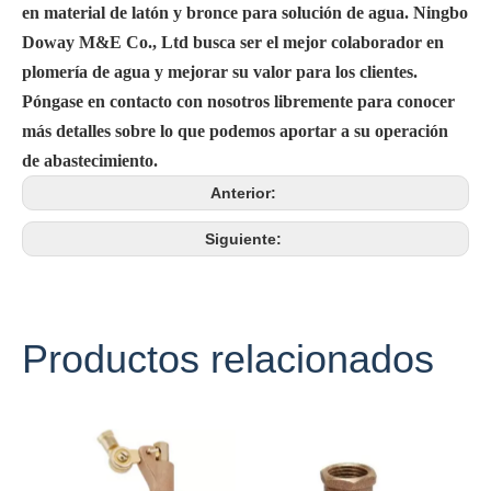
en material de latón y bronce para solución de agua. Ningbo
Doway M&E Co., Ltd busca ser el mejor colaborador en
plomería de agua y mejorar su valor para los clientes.
Póngase en contacto con nosotros libremente para conocer
más detalles sobre lo que podemos aportar a su operación
de abastecimiento.
Anterior:
Siguiente:
Productos relacionados