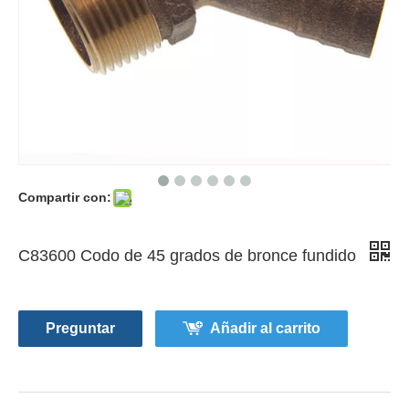
Compartir con:
C83600 Codo de 45 grados de bronce fundido
Preguntar
Añadir al carrito