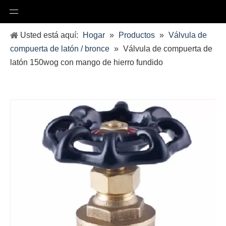
Usted está aquí:
Hogar
»
Productos
»
Válvula de
compuerta de latón / bronce
»
Válvula de compuerta de
latón 150wog con mango de hierro fundido