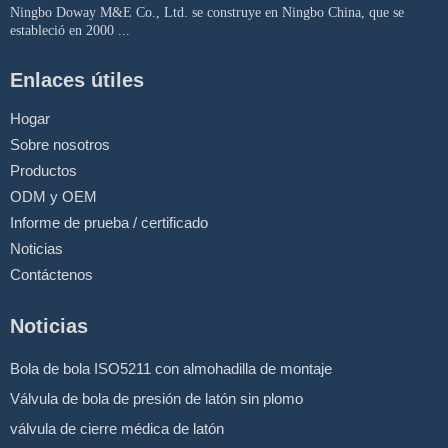
Ningbo Doway M&E Co., Ltd. se construye en Ningbo China, que se
estableció en 2000 ...
Enlaces útiles
Hogar
Sobre nosotros
Productos
ODM y OEM
Informe de prueba / certificado
Noticias
Contáctenos
Noticias
Bola de bola ISO5211 con almohadilla de montaje
Válvula de bola de presión de latón sin plomo
válvula de cierre médica de latón