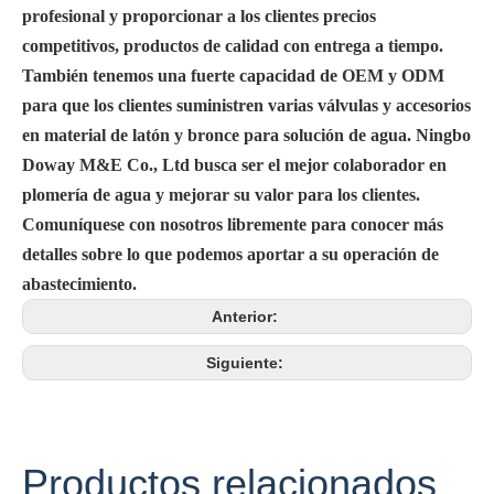
profesional y proporcionar a los clientes precios
competitivos, productos de calidad con entrega a tiempo.
También tenemos una fuerte capacidad de OEM y ODM
para que los clientes suministren varias válvulas y accesorios
en material de latón y bronce para solución de agua. Ningbo
Doway M&E Co., Ltd busca ser el mejor colaborador en
plomería de agua y mejorar su valor para los clientes.
Comuníquese con nosotros libremente para conocer más
detalles sobre lo que podemos aportar a su operación de
abastecimiento.
Anterior:
Siguiente:
Productos relacionados