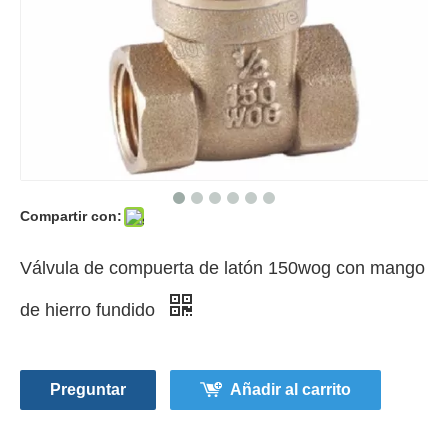
Compartir con:
Válvula de compuerta de latón 150wog con mango
de hierro fundido
Preguntar
Añadir al carrito