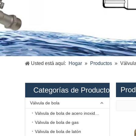
Usted está aquí:
Hogar
»
Productos
»
Válvul
Prod
Categorías de Producto
Válvula de bola
Válvula de bola de acero inoxidable
Válvula de bola de gas
Válvula de bola de latón